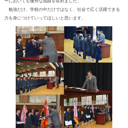
ーにおいても優秀な成績を収めました。
勉強だけ、学校の中だけではなく、社会で広く活躍できる
力を身につけていってほしいと思います。