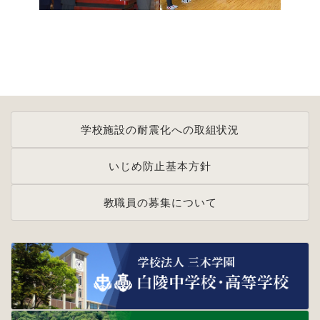
学校施設の耐震化への取組状況
いじめ防止基本方針
教職員の募集について