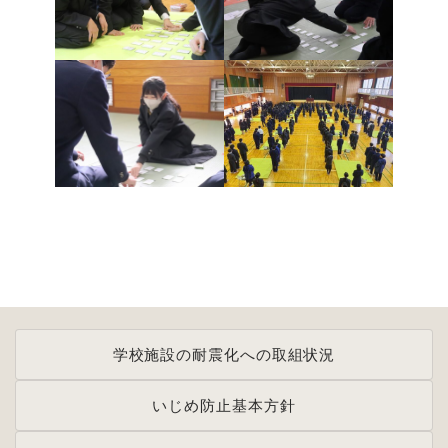
学校施設の耐震化への取組状況
いじめ防止基本方針