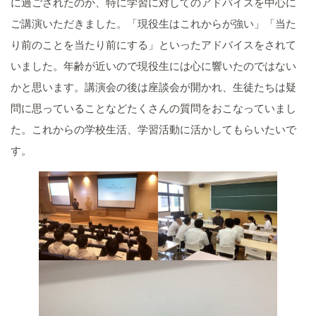
に過ごされたのか、特に学習に対してのアドバイスを中心に
ご講演いただきました。「現役生はこれからが強い」「当た
り前のことを当たり前にする」といったアドバイスをされて
いました。年齢が近いので現役生には心に響いたのではない
かと思います。講演会の後は座談会が開かれ、生徒たちは疑
問に思っていることなどたくさんの質問をおこなっていまし
た。これからの学校生活、学習活動に活かしてもらいたいで
す。