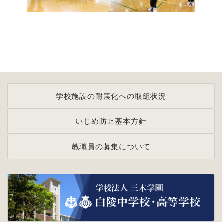
学校施設の耐震化への取組状況
いじめ防止基本方針
教職員の募集について