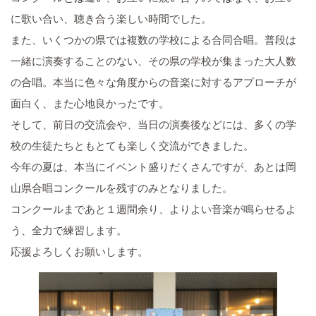
に歌い合い、聴き合う楽しい時間でした。
また、いくつかの県では複数の学校による合同合唱。普段は
一緒に演奏することのない、その県の学校が集まった大人数
の合唱。本当に色々な角度からの音楽に対するアプローチが
面白く、また心地良かったです。
そして、前日の交流会や、当日の演奏後などには、多くの学
校の生徒たちともとても楽しく交流ができました。
今年の夏は、本当にイベント盛りだくさんですが、あとは岡
山県合唱コンクールを残すのみとなりました。
コンクールまであと１週間余り、よりよい音楽が鳴らせるよ
う、全力で練習します。
応援よろしくお願いします。