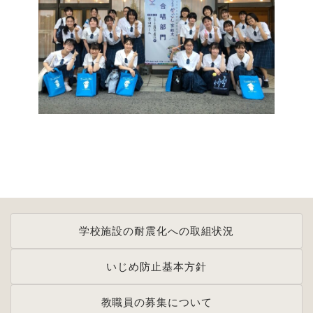
学校施設の耐震化への取組状況
いじめ防止基本方針
教職員の募集について