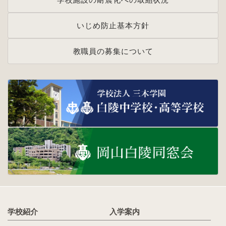
いじめ防止基本方針
教職員の募集について
学校紹介
入学案内