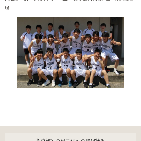
場
学校施設の耐震化への取組状況