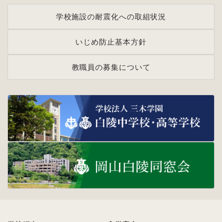
学校施設の耐震化への取組状況
いじめ防止基本方針
教職員の募集について