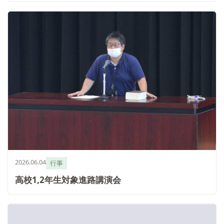
2026.06.04
行事
高校1,2年生対象進路講演会