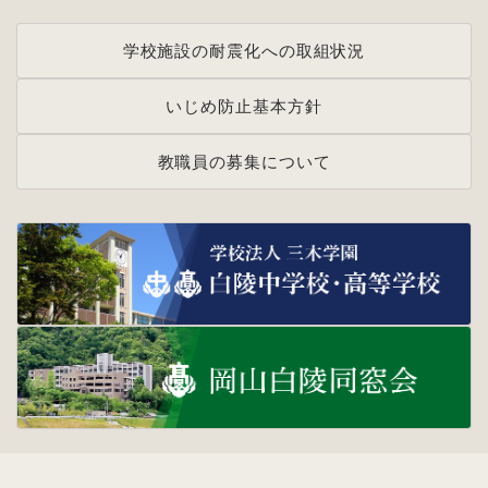
学校施設の耐震化への取組状況
いじめ防止基本方針
教職員の募集について