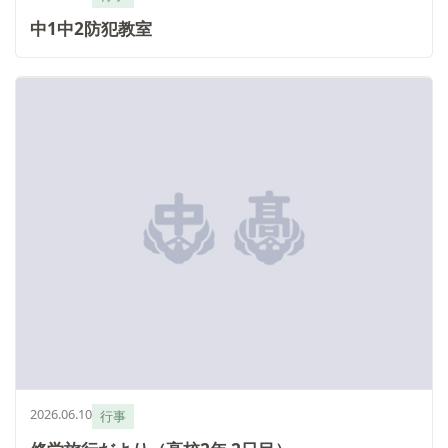
中1中2防犯教室
2026.06.10
行事