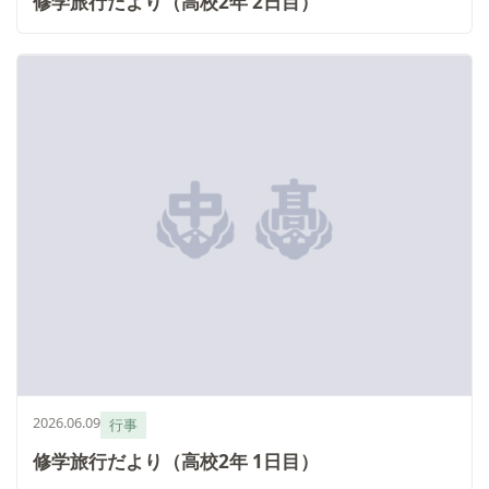
修学旅行だより（高校2年 2日目）
2026.06.09
行事
修学旅行だより（高校2年 1日目）