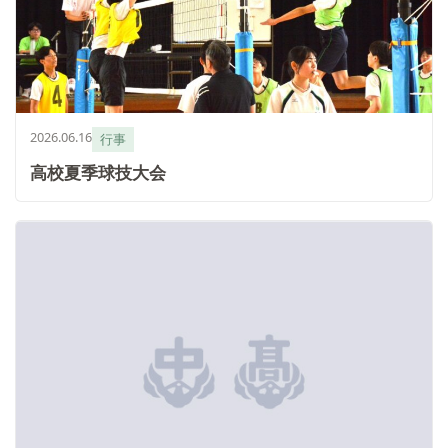
2026.06.16
行事
高校夏季球技大会