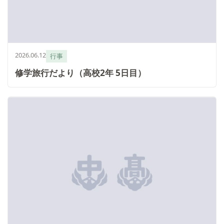
2026.06.12
行事
修学旅行だより（高校2年 5日目）