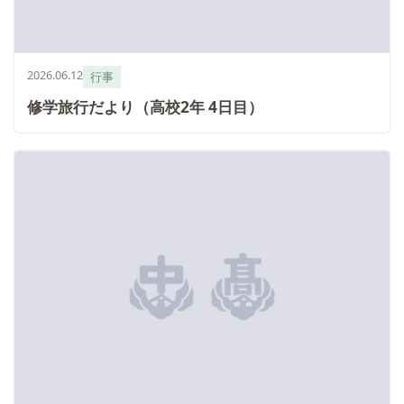
2026.06.12
行事
修学旅行だより（高校2年 4日目）