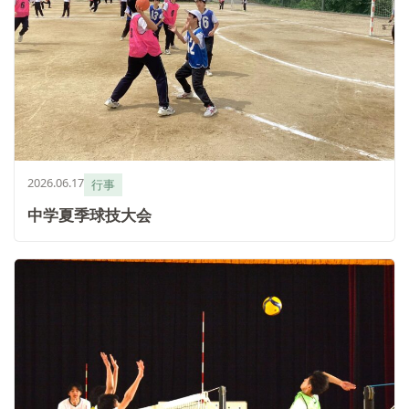
2026.06.17
行事
中学夏季球技大会