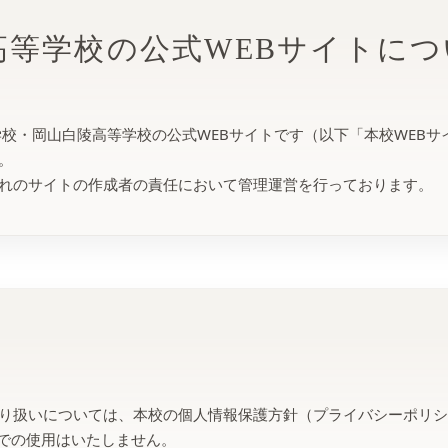
高等学校の公式WEBサイトにつ
，岡山白陵中学校・岡山白陵高等学校の公式WEBサイトです（以下「本校WE
。
ぞれのサイトの作成者の責任において管理運営を行っております。
取り扱いについては、本校の個人情報保護方針（プライバシーポリ
での使用はいたしません。