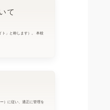
いて
Bサイト」と称します）。 本校
シー）に従い、適正に管理を