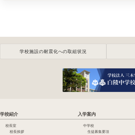
学校施設の耐震化への取組状況
学校紹介
入学案内
校長室
中学校
校長挨拶
生徒募集要項