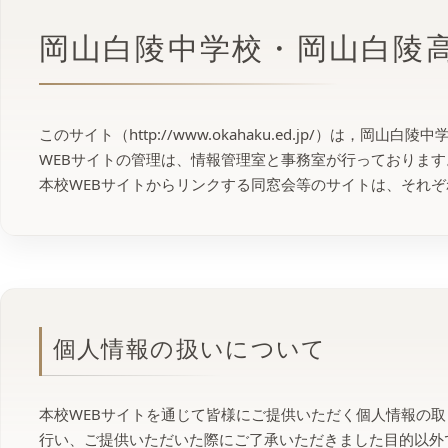
岡山白陵中学校・岡山白陵
このサイト（http://www.okahaku.ed.jp/）は
WEBサイトの管理は、情報管理室と事務室が行っております
本校WEBサイトからリンクする同窓会等のサイトは、それ
個人情報の扱いについて
本校WEBサイトを通じて皆様にご提供いただく個人情報の
行い、ご提供いただいた際にご了承いただきました目的以外