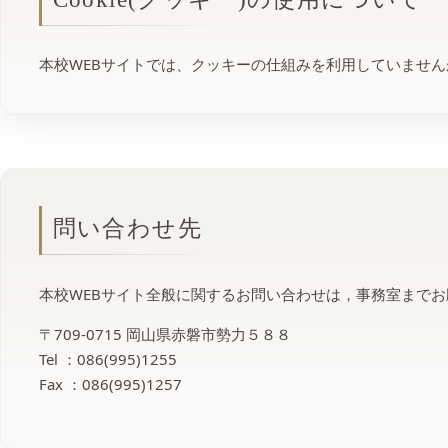
本校WEBサイトでは、クッキーの仕組みを利用していませ
問い合わせ先
本校WEBサイト全般に関するお問い合わせは，事務室まで
〒709-0715 岡山県赤磐市勢力５８８
Tel ：
086(995)1255
Fax ：086(995)1257