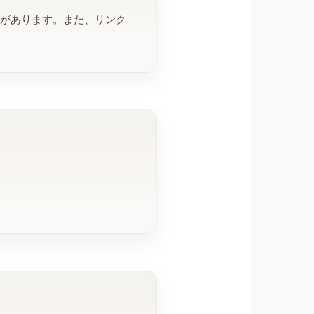
合があります。また、リンク