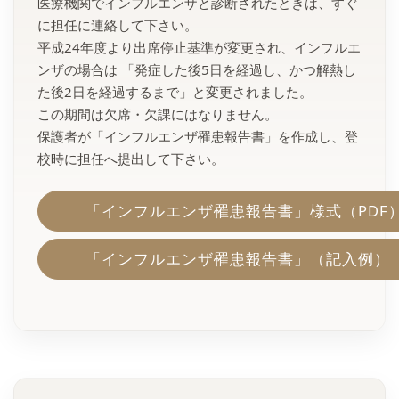
医療機関でインフルエンザと診断されたときは、すぐ
に担任に連絡して下さい。
平成24年度より出席停止基準が変更され、インフルエ
ンザの場合は 「発症した後5日を経過し、かつ解熱し
た後2日を経過するまで」と変更されました。
この期間は欠席・欠課にはなりません。
保護者が「インフルエンザ罹患報告書」を作成し、登
校時に担任へ提出して下さい。
「インフルエンザ罹患報告書」様式（PDF
「インフルエンザ罹患報告書」（記入例）（