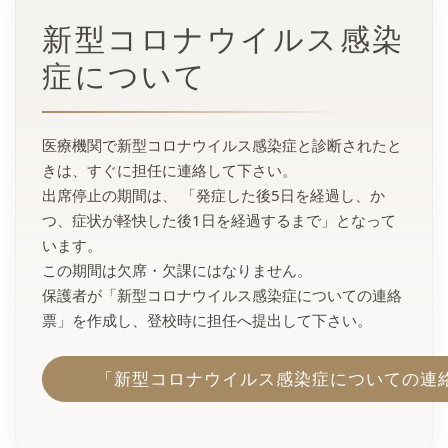
新型コロナウイルス感染
症について
医療機関で新型コロナウイルス感染症と診断されたと
きは、すぐに担任に連絡して下さい。
出席停止の期間は、 「発症した後5日を経過し、か
つ、症状が軽快した後1日を経過するまで」となって
います。
この期間は欠席・欠課にはなりません。
保護者が「新型コロナウイルス感染症についての連絡
票」を作成し、登校時に担任へ提出して下さい。
「新型コロナウイルス感染症についての連絡