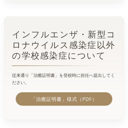
インフルエンザ・新型コ
ロナウイルス感染症以外
の学校感染症について
従来通り「治癒証明書」を登校時に担任へ提出してく
ださい。
「治癒証明書」様式（PDF）