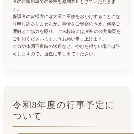
者の自家用車での来校を原則禁止とさていただきま
す。
保護者の皆様方には大変ご不便をおかけすることにな
り申し訳ありませんが、事情をご賢察のうえ、何卒ご
理解とご協力を賜り、ご来校時にはJR等 の公共機関を
ご利用くださいますようお願い申し上げます。
ケガや体調不良時の送迎など、やむを得ない場合は許
可しますので、担任に申し出てください。
令和8年度の行事予定に
ついて